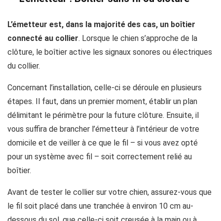
L’émetteur est, dans la majorité des cas, un boîtier
connecté au collier
. Lorsque le chien s’approche de la
clôture, le boîtier active les signaux sonores ou électriques
du collier.
Concernant l’installation, celle-ci se déroule en plusieurs
étapes. Il faut, dans un premier moment, établir un plan
délimitant le périmètre pour la future clôture. Ensuite, il
vous suffira de brancher l’émetteur à l’intérieur de votre
domicile et de veiller à ce que le fil – si vous avez opté
pour un système avec fil – soit correctement relié au
boîtier.
Avant de tester le collier sur votre chien, assurez-vous que
le fil soit placé dans une tranchée à environ 10 cm au-
dessous du sol, que celle-ci soit creusée à la main ou à