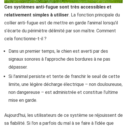
Ces systèmes anti-fugue sont très accessibles et
relativement simples à utiliser
. La fonction principale du
collier anti-fugue est de mettre en garde l’animal lorsqu’il
s’écarte du périmètre délimité par son maître. Comment
cela fonctionne-t-il ?
Dans un premier temps, le chien est averti par des
signaux sonores à l’approche des bordures à ne pas
dépasser.
Si l’animal persiste et tente de franchir le seuil de cette
limite, une légère décharge électrique – non douloureuse,
non dangereuse – est administrée et constitue l’ultime
mise en garde.
Aujourd’hui, les utilisateurs de ce système se réjouissent de
sa fiabilité. Si l’on a parfois du mal à se faire à l’idée que