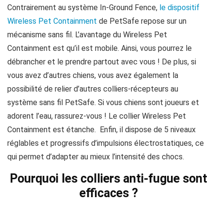
Contrairement au système In-Ground Fence,
le dispositif
Wireless Pet Containment
de PetSafe repose sur un
mécanisme sans fil. L’avantage du Wireless Pet
Containment est qu’il est mobile. Ainsi, vous pourrez le
débrancher et le prendre partout avec vous ! De plus, si
vous avez d’autres chiens, vous avez également la
possibilité de relier d’autres colliers-récepteurs au
système sans fil PetSafe. Si vous chiens sont joueurs et
adorent l’eau, rassurez-vous ! Le collier Wireless Pet
Containment est étanche. Enfin, il dispose de 5 niveaux
réglables et progressifs d’impulsions électrostatiques, ce
qui permet d’adapter au mieux l’intensité des chocs.
Pourquoi les colliers anti-fugue sont
efficaces ?