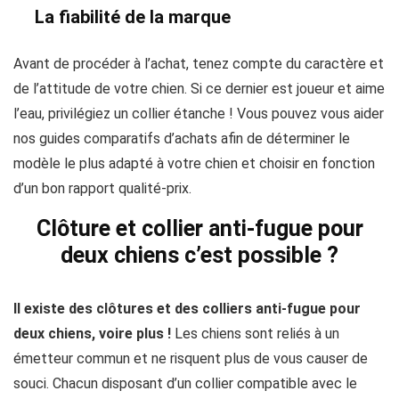
La fiabilité de la marque
Avant de procéder à l’achat, tenez compte du caractère et
de l’attitude de votre chien. Si ce dernier est joueur et aime
l’eau, privilégiez un collier étanche ! Vous pouvez vous aider
nos guides comparatifs d’achats afin de déterminer le
modèle le plus adapté à votre chien et choisir en fonction
d’un bon rapport qualité-prix.
Clôture et collier anti-fugue pour
deux chiens c’est possible ?
Il existe des clôtures et des colliers anti-fugue pour
deux chiens, voire plus !
Les chiens sont reliés à un
émetteur commun et ne risquent plus de vous causer de
souci. Chacun disposant d’un collier compatible avec le