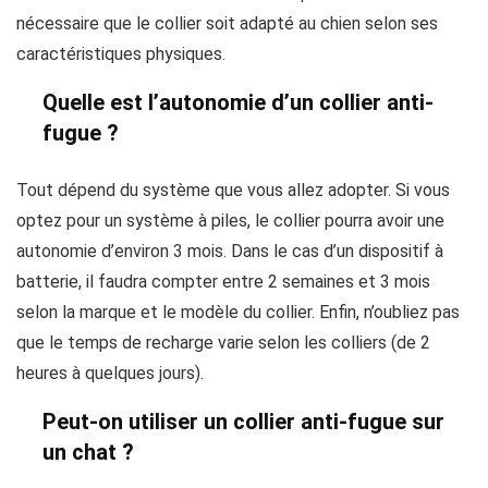
nécessaire que le collier soit adapté au chien selon ses
caractéristiques physiques.
Quelle est l’autonomie d’un collier anti-
fugue ?
Tout dépend du système que vous allez adopter. Si vous
optez pour un système à piles, le collier pourra avoir une
autonomie d’environ 3 mois. Dans le cas d’un dispositif à
batterie, il faudra compter entre 2 semaines et 3 mois
selon la marque et le modèle du collier. Enfin, n’oubliez pas
que le temps de recharge varie selon les colliers (de 2
heures à quelques jours).
Peut-on utiliser un collier anti-fugue sur
un chat ?