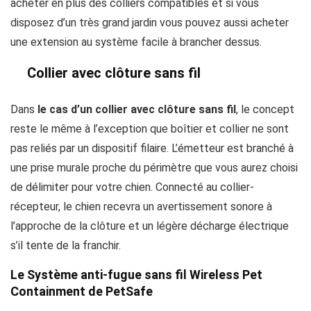
acheter en plus des colliers compatibles et si vous
disposez d’un très grand jardin vous pouvez aussi acheter
une extension au système facile à brancher dessus.
Collier avec clôture sans fil
Dans
le cas d’un collier avec clôture sans fil
, le concept
reste le même à l’exception que boîtier et collier ne sont
pas reliés par un dispositif filaire. L’émetteur est branché à
une prise murale proche du périmètre que vous aurez choisi
de délimiter pour votre chien. Connecté au collier-
récepteur, le chien recevra un avertissement sonore à
l’approche de la clôture et un légère décharge électrique
s’il tente de la franchir.
Le Système anti-fugue sans fil Wireless Pet
Containment de PetSafe