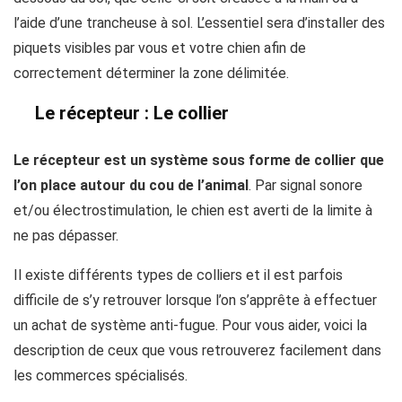
l’aide d’une trancheuse à sol. L’essentiel sera d’installer des
piquets visibles par vous et votre chien afin de
correctement déterminer la zone délimitée.
Le récepteur : Le collier
Le récepteur est un système sous forme de collier que
l’on place autour du cou de l’animal
. Par signal sonore
et/ou électrostimulation, le chien est averti de la limite à
ne pas dépasser.
Il existe différents types de colliers et il est parfois
difficile de s’y retrouver lorsque l’on s’apprête à effectuer
un achat de système anti-fugue. Pour vous aider, voici la
description de ceux que vous retrouverez facilement dans
les commerces spécialisés.