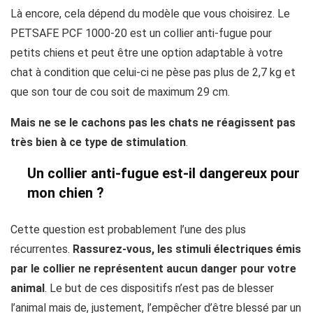
Là encore, cela dépend du modèle que vous choisirez. Le
PETSAFE PCF 1000-20 est un collier anti-fugue pour
petits chiens et peut être une option adaptable à votre
chat à condition que celui-ci ne pèse pas plus de 2,7 kg et
que son tour de cou soit de maximum 29 cm.
Mais ne se le cachons pas les chats ne réagissent pas
très bien à ce type de stimulation
.
Un collier anti-fugue est-il dangereux pour
mon chien ?
Cette question est probablement l’une des plus
récurrentes.
Rassurez-vous, les stimuli électriques émis
par le collier ne représentent aucun danger pour votre
animal
. Le but de ces dispositifs n’est pas de blesser
l’animal mais de, justement, l’empêcher d’être blessé par un