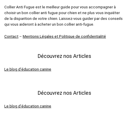
Collier Anti Fugue est le meilleur guide pour vous accompagner à
choisir un bon collier anti fugue pour chien et ne plus vous inquiéter
de la disparition de votre chien. Laissez-vous guider par des conseils
qui vous aideront à acheter un bon collier anti-fugue.
Contact
–
Mentions Légales et Politique de confidentialité
Découvrez nos Articles
Le blog d’éducation canine
Découvrez nos Articles
Le blog d’éducation canine