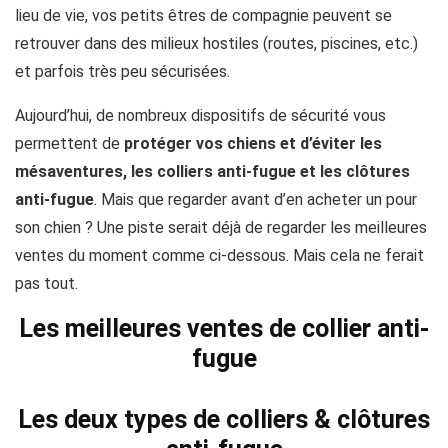
lieu de vie, vos petits êtres de compagnie peuvent se
retrouver dans des milieux hostiles (routes, piscines, etc.)
et parfois très peu sécurisées.
Aujourd’hui, de nombreux dispositifs de sécurité vous
permettent de
protéger vos chiens et d’éviter les
mésaventures, les colliers anti-fugue et les clôtures
anti-fugue
. Mais que regarder avant d’en acheter un pour
son chien ? Une piste serait déjà de regarder les meilleures
ventes du moment comme ci-dessous. Mais cela ne ferait
pas tout.
Les meilleures ventes de collier anti-
fugue
Les deux types de colliers & clôtures