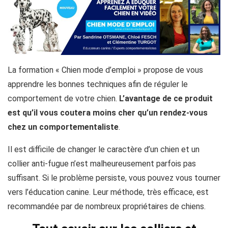
La formation « Chien mode d’emploi » propose de vous
apprendre les bonnes techniques afin de réguler le
comportement de votre chien.
L’avantage de ce produit
est qu’il vous coutera moins cher qu’un rendez-vous
chez un comportementaliste
.
Il est difficile de changer le caractère d’un chien et un
collier anti-fugue n’est malheureusement parfois pas
suffisant. Si le problème persiste, vous pouvez vous tourner
vers l’éducation canine. Leur méthode, très efficace, est
recommandée par de nombreux propriétaires de chiens.