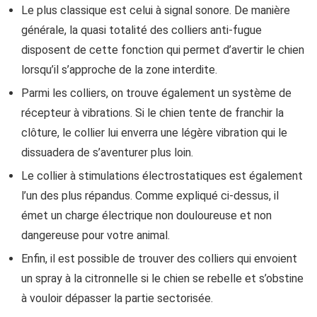
Le plus classique est celui à signal sonore. De manière
générale, la quasi totalité des colliers anti-fugue
disposent de cette fonction qui permet d’avertir le chien
lorsqu’il s’approche de la zone interdite.
Parmi les colliers, on trouve également un système de
récepteur à vibrations. Si le chien tente de franchir la
clôture, le collier lui enverra une légère vibration qui le
dissuadera de s’aventurer plus loin.
Le collier à stimulations électrostatiques est également
l’un des plus répandus. Comme expliqué ci-dessus, il
émet un charge électrique non douloureuse et non
dangereuse pour votre animal.
Enfin, il est possible de trouver des colliers qui envoient
un spray à la citronnelle si le chien se rebelle et s’obstine
à vouloir dépasser la partie sectorisée.