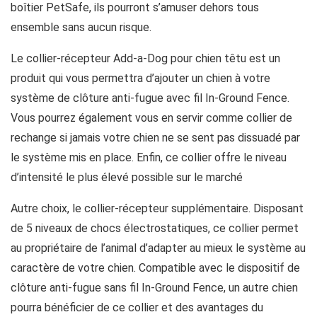
boîtier PetSafe, ils pourront s’amuser dehors tous
ensemble sans aucun risque.
Le collier-récepteur Add-a-Dog pour chien têtu est un
produit qui vous permettra d’ajouter un chien à votre
système de clôture anti-fugue avec fil In-Ground Fence.
Vous pourrez également vous en servir comme collier de
rechange si jamais votre chien ne se sent pas dissuadé par
le système mis en place. Enfin, ce collier offre le niveau
d’intensité le plus élevé possible sur le marché
Autre choix, le collier-récepteur supplémentaire. Disposant
de 5 niveaux de chocs électrostatiques, ce collier permet
au propriétaire de l’animal d’adapter au mieux le système au
caractère de votre chien. Compatible avec le dispositif de
clôture anti-fugue sans fil In-Ground Fence, un autre chien
pourra bénéficier de ce collier et des avantages du