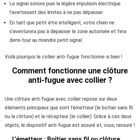
Le signal sonore puis la légère impulsion électrique
l’avertissent des limites à ne pas dépasser.
En tant que petit être intelligent, votre chien ne
s’aventurera pas à dépasser le zone autorisée et fera
demi-tour au moindre petit signal.
Voilà pourquoi le collier anti-fugue fonctionne si bien !
Comment fonctionne une clôture
anti-fugue avec collier ?
Une clôture anti-fugue avec collier repose sur deux
éléments principaux que sont l’émetteur (le boîtier sans fil
ou la clôture) et le récepteur (le collier). Grâce à ces deux
objets, le dispositif anti-fugue est assuré et, vous, rassuré !
L’émetteur : Boîtier sans fil ou clôture