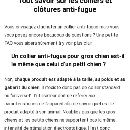
Tout savoir sur les colliers et
clôtures anti-fugue
Vous envisagez d’acheter un collier anti-fugue mais vous
vous posez encore beaucoup de questions ? Une petite
FAQ vous aidera sûrement à y voir plus clair.
Un collier anti-fugue pour gros chien est-il
le même que celui d’un petit chien ?
Non,
chaque produit est adapté à la taille, au poids et au
gabarit du chien
. Il n’existe donc pas de collier standard
ou “universel”. L’utilisateur doit se référer aux
caractéristiques de l’appareil afin de savoir quel est le
produit adapté à son animal. N’oubliez pas que les gros
chiens et les petits chiens ne supportent pas la même
intensité de stimulation électrostatique. Il est donc