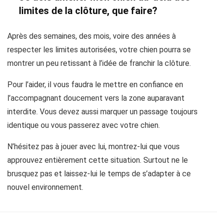
limites de la clôture, que faire?
Après des semaines, des mois, voire des années à
respecter les limites autorisées, votre chien pourra se
montrer un peu retissant à l’idée de franchir la clôture.
Pour l’aider, il vous faudra le mettre en confiance en
l’accompagnant doucement vers la zone auparavant
interdite. Vous devez aussi marquer un passage toujours
identique ou vous passerez avec votre chien.
N’hésitez pas à jouer avec lui, montrez-lui que vous
approuvez entièrement cette situation. Surtout ne le
brusquez pas et laissez-lui le temps de s’adapter à ce
nouvel environnement.