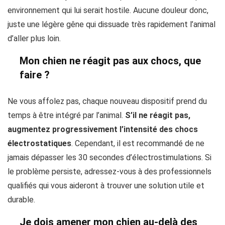
environnement qui lui serait hostile. Aucune douleur donc,
juste une légère gêne qui dissuade très rapidement l’animal
d’aller plus loin.
Mon chien ne réagit pas aux chocs, que
faire ?
Ne vous affolez pas, chaque nouveau dispositif prend du
temps à être intégré par l’animal.
S’il ne réagit pas,
augmentez progressivement l’intensité des chocs
électrostatiques
. Cependant, il est recommandé de ne
jamais dépasser les 30 secondes d’électrostimulations. Si
le problème persiste, adressez-vous à des professionnels
qualifiés qui vous aideront à trouver une solution utile et
durable.
Je dois amener mon chien au-delà des