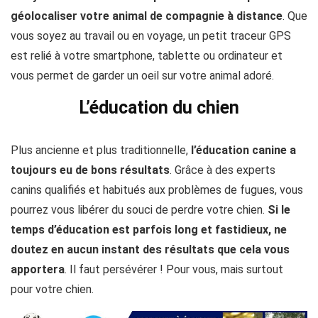
géolocaliser votre animal de compagnie à distance
. Que
vous soyez au travail ou en voyage, un petit traceur GPS
est relié à votre smartphone, tablette ou ordinateur et
vous permet de garder un oeil sur votre animal adoré.
L’éducation du chien
Plus ancienne et plus traditionnelle,
l’éducation canine a
toujours eu de bons résultats
. Grâce à des experts
canins qualifiés et habitués aux problèmes de fugues, vous
pourrez vous libérer du souci de perdre votre chien.
Si le
temps d’éducation est parfois long et fastidieux, ne
doutez en aucun instant des résultats que cela vous
apportera
. Il faut persévérer ! Pour vous, mais surtout
pour votre chien.