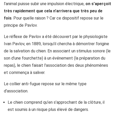
l’animal puisse subir une impulsion électrique,
on s’aperçoit
très rapidement que cela n’arrivera que très peu de
fois
. Pour quelle raison ? Car ce dispositif repose sur le
principe de Pavlov.
Le réflexe de Pavlov a été découvert par le physiologiste
Ivan Pavlov, en 1889, lorsqu’il chercha à démontrer l’origine
de la salvation du chien. En associant un stimulus sonore (le
son d’une fourchette) à un événement (la préparation du
repas), le chien faisait l’association des deux phénomènes
et commença à saliver.
Le collier anti-fugue repose sur le même type
d’association.
Le chien comprend qu’en s’approchant de la clôture, il
est soumis à un risque plus élevé de dangers.