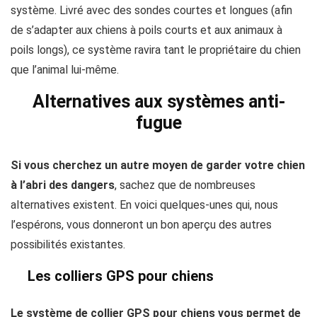
système. Livré avec des sondes courtes et longues (afin
de s’adapter aux chiens à poils courts et aux animaux à
poils longs), ce système ravira tant le propriétaire du chien
que l’animal lui-même.
Alternatives aux systèmes anti-
fugue
Si vous cherchez un autre moyen de garder votre chien
à l’abri des dangers
, sachez que de nombreuses
alternatives existent. En voici quelques-unes qui, nous
l’espérons, vous donneront un bon aperçu des autres
possibilités existantes.
Les colliers GPS pour chiens
Le système de collier GPS pour chiens vous permet de