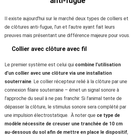
anti-fugue
Il existe aujourd’hui sur le marché deux types de colliers et
de clôtures anti-fugue, l’un et l’autre ayant fait leurs
preuves mais présentant une différence majeure pour vous.
Collier avec clôture avec fil
Le premier système est celui qui
combine l’utilisation
d’un collier avec une clôture via une installation
souterraine
. Le collier récepteur relié à la clôture par une
connexion filaire souterraine – émet un signal sonore à
l’approche du seuil à ne pas franchir. Si l’animal tente de
dépasser la clôture, le stimulus sonore sera complété par
une impulsion électrostatique. À noter que
ce type de
modèle nécessite de creuser une tranchée de 10 cm
au-dessous du sol afin de mettre en place le dispositif
,