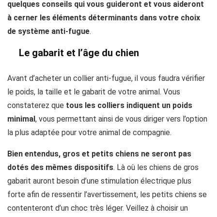
quelques conseils qui vous guideront et vous aideront
à cerner les éléments déterminants dans votre choix
de système anti-fugue
.
Le gabarit et l’âge du chien
Avant d’acheter un collier anti-fugue, il vous faudra vérifier
le poids, la taille et le gabarit de votre animal. Vous
constaterez que
tous les colliers indiquent un poids
minimal
, vous permettant ainsi de vous diriger vers l’option
la plus adaptée pour votre animal de compagnie.
Bien entendus, gros et petits chiens ne seront pas
dotés des mêmes dispositifs
. Là où les chiens de gros
gabarit auront besoin d’une stimulation électrique plus
forte afin de ressentir l’avertissement, les petits chiens se
contenteront d’un choc très léger. Veillez à choisir un