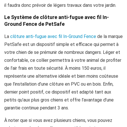
il faudra donc prévoir de légers travaux dans votre jardin.
Le Système de clôture anti-fugue avec fil In-
Ground Fence de PetSafe
La
clôture anti-fugue avec fil In-Ground Fence
de la marque
PetSafe est un dispositif simple et efficace qui permet à
votre chien de se prémunir de nombreux dangers. Léger et
confortable, ce collier permettra à votre animal de profiter
de l’air frais en toute sécurité. À moins 150 euros, il
représente une alternative idéale et bien moins coûteuse
que l’installation d’une clôture en PVC ou en bois. Enfin,
dernier point positif, ce dispositif est adapté tant aux
petits qu’aux plus gros chiens et offre l’avantage d’une
garantie continue pendant 3 ans.
À noter que si vous avez plusieurs chiens, vous pouvez