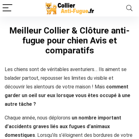
Meilleur Collier & Clôture anti-
fugue pour chien Avis et
comparatifs
Les chiens sont de véritables aventuriers… Ils aiment se
balader partout, repousser les limites du visible et
découvrir les alentours de votre maison ! Mais
comment
garder un oeil sur eux lorsque vous êtes occupé à une
autre tâche ?
Chaque année, nous déplorons
un nombre important
d’accidents graves liés aux fugues d’animaux
domestiques
. Lorsqu’ils s’éloignent des bordures de votre