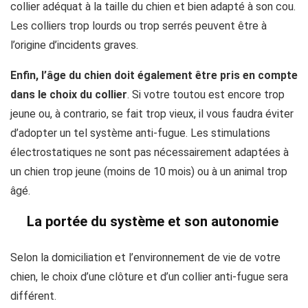
collier adéquat à la taille du chien et bien adapté à son cou.
Les colliers trop lourds ou trop serrés peuvent être à
l’origine d’incidents graves.
Enfin, l’âge du chien doit également être pris en compte
dans le choix du collier
. Si votre toutou est encore trop
jeune ou, à contrario, se fait trop vieux, il vous faudra éviter
d’adopter un tel système anti-fugue. Les stimulations
électrostatiques ne sont pas nécessairement adaptées à
un chien trop jeune (moins de 10 mois) ou à un animal trop
âgé.
La portée du système et son autonomie
Selon la domiciliation et l’environnement de vie de votre
chien, le choix d’une clôture et d’un collier anti-fugue sera
différent.