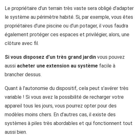
Le propriétaire d’un terrain très vaste sera obligé d’adapter
le système au périmètre habité. Si, par exemple, vous êtes
propriétaires d’une piscine ou d’un potager, il vous faudra
également protéger ces espaces et privilégier, alors, une
clôture avec fil.
Si vous disposez d’un très grand jardin
vous pouvez
aussi
acheter une extension au système
facile à
brancher dessus.
Quant à l’autonomie du dispositif, cela peut s’avérer très
variable ! Si vous avez la possibilité de recharger votre
appareil tous les jours, vous pourrez opter pour des
modèles moins chers. En d’autres cas, il existe des
systèmes à piles très abordables et qui fonctionnent tout
aussi bien.